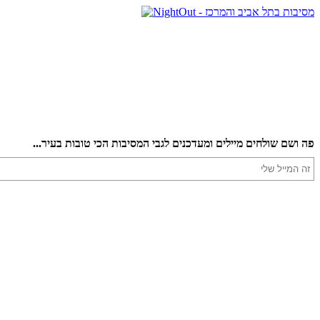
פה ושם שולחים מיילים ומעדכנים לגבי המסיבות הכי טובות בעיר...