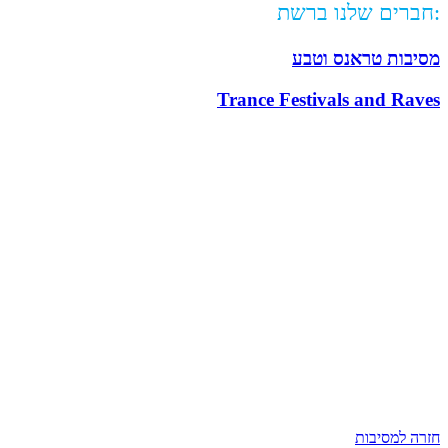
חברים שלנו ברשת:
מסיבות טראנס וטבע
Trance Festivals and Raves
חזרה למסיבות